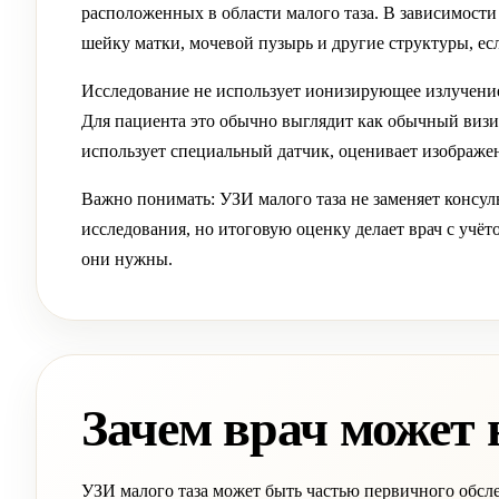
расположенных в области малого таза. В зависимости 
шейку матки, мочевой пузырь и другие структуры, ес
Исследование не использует ионизирующее излучение
Для пациента это обычно выглядит как обычный визит
использует специальный датчик, оценивает изображен
Важно понимать: УЗИ малого таза не заменяет консул
исследования, но итоговую оценку делает врач с учёт
они нужны.
Зачем врач может 
УЗИ малого таза может быть частью первичного обсл