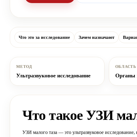
Что это за исследование
Зачем назначают
Вариа
МЕТОД
ОБЛАСТЬ
Ультразвуковое исследование
Органы 
Что такое УЗИ мал
УЗИ малого таза — это ультразвуковое исследование,