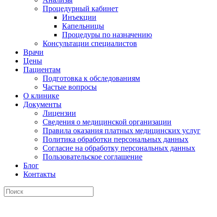
Процедурный кабинет
Инъекции
Капельницы
Процедуры по назначению
Консультации специалистов
Врачи
Цены
Пациентам
Подготовка к обследованиям
Частые вопросы
О клинике
Документы
Лицензии
Сведения о медицинской организации
Правила оказания платных медицинских услуг
Политика обработки персональных данных
Согласие на обработку персональных данных
Пользовательское соглашение
Блог
Контакты