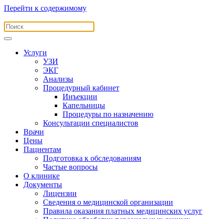
Перейти к содержимому
Услуги
УЗИ
ЭКГ
Анализы
Процедурный кабинет
Инъекции
Капельницы
Процедуры по назначению
Консультации специалистов
Врачи
Цены
Пациентам
Подготовка к обследованиям
Частые вопросы
О клинике
Документы
Лицензии
Сведения о медицинской организации
Правила оказания платных медицинских услуг