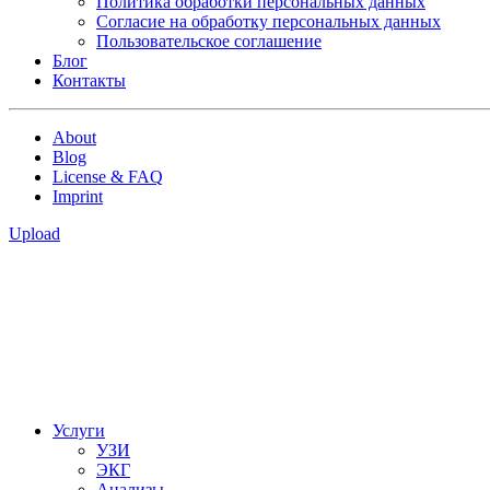
Политика обработки персональных данных
Согласие на обработку персональных данных
Пользовательское соглашение
Блог
Контакты
About
Blog
License & FAQ
Imprint
Upload
Услуги
УЗИ
ЭКГ
Анализы